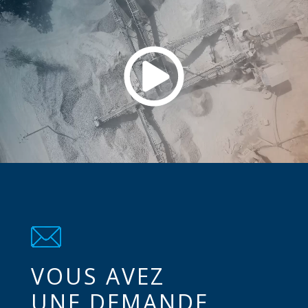
VOUS AVEZ
UNE DEMANDE