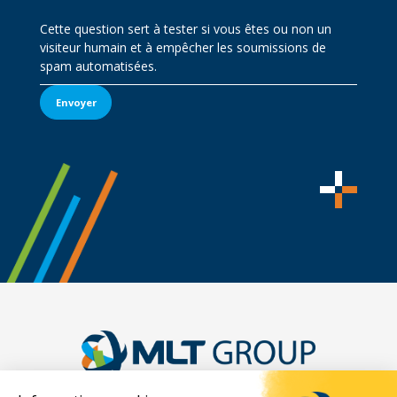
Cette question sert à tester si vous êtes ou non un
visiteur humain et à empêcher les soumissions de
spam automatisées.
Envoyer