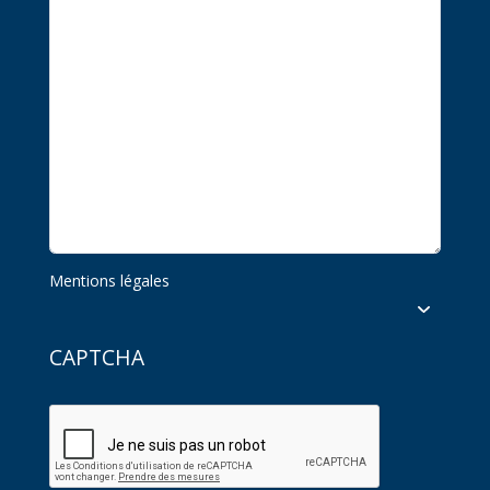
Mentions légales
CAPTCHA