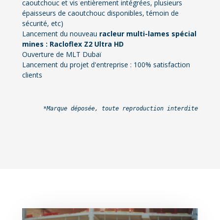
caoutchouc et vis entièrement intégrées, plusieurs
épaisseurs de caoutchouc disponibles, témoin de
sécurité, etc)
Lancement du nouveau
racleur multi-lames spécial
mines : Racloflex Z2 Ultra HD
Ouverture de MLT Dubaï
Lancement du projet d'entreprise : 100% satisfaction
clients
*Marque déposée, toute reproduction interdite