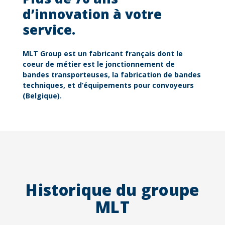
d’innovation à votre
service.
MLT Group est un fabricant français dont le
coeur de métier est le jonctionnement de
bandes transporteuses, la fabrication de
bandes
techniques
, et d’
équipements pour convoyeurs
(Belgique).
Historique du groupe
MLT