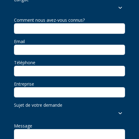
Comment nous avez-vous connus?
Email
Téléphone
Entreprise
Sujet de votre demande
Message