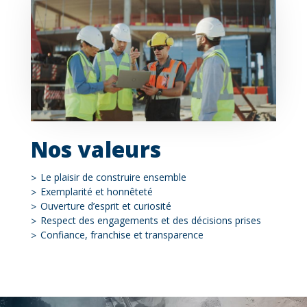
Nos valeurs
Le plaisir de construire ensemble
Contenu
Exemplarité et honnêteté
Ouverture d’esprit et curiosité
Respect des engagements et des décisions prises
Confiance, franchise et transparence