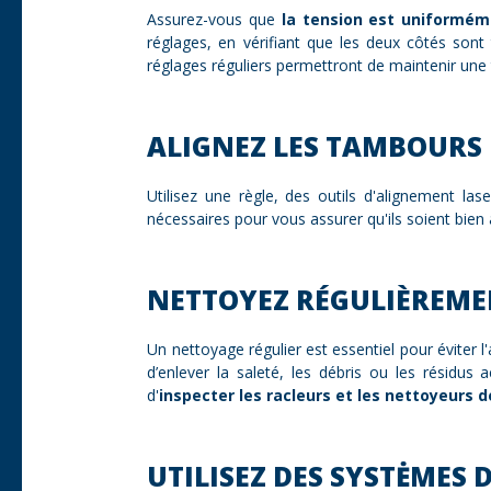
Assurez-vous que
la tension est uniforméme
réglages, en vérifiant que les deux côtés son
réglages réguliers permettront de maintenir une
ALIGNEZ LES TAMBOURS 
Utilisez une règle, des outils d'alignement la
nécessaires pour vous assurer qu'ils soient bien
NETTOYEZ RÉGULIÈREME
Un nettoyage régulier est essentiel pour éviter l
d’enlever la saleté, les débris ou les résidu
d'
inspecter les racleurs et les nettoyeurs 
UTILISEZ DES SYSTĖMES 