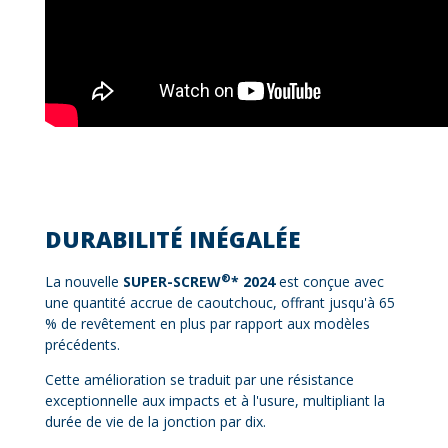
DURABILITÉ INÉGALÉE
®
La nouvelle
SUPER-SCREW
* 2024
est conçue avec
une quantité accrue de caoutchouc, offrant jusqu'à 65
% de revêtement en plus par rapport aux modèles
précédents.
Cette amélioration se traduit par une résistance
exceptionnelle aux impacts et à l'usure, multipliant la
durée de vie de la jonction par dix.