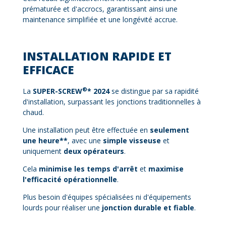
prématurée et d'accrocs, garantissant ainsi une
maintenance simplifiée et une longévité accrue.
INSTALLATION RAPIDE ET
EFFICACE
®
La
SUPER-SCREW
* 2024
se distingue par sa rapidité
d'installation, surpassant les jonctions traditionnelles à
chaud.
Une installation peut être effectuée en
seulement
une heure**
, avec une
simple visseuse
et
uniquement
deux opérateurs
.
Cela
minimise les temps d'arrêt
et
maximise
l'efficacité opérationnelle
.
Plus besoin d'équipes spécialisées ni d'équipements
lourds pour réaliser une
jonction durable et fiable
.