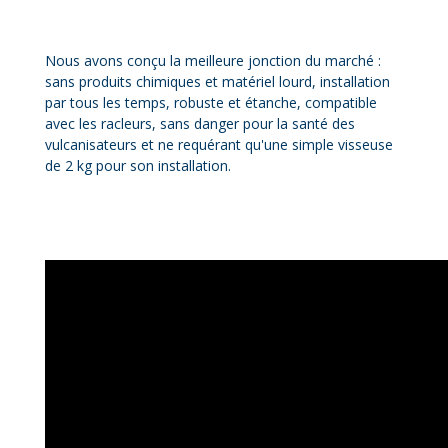
Nous avons conçu la meilleure jonction du marché :
sans produits chimiques et matériel lourd, installation
par tous les temps, robuste et étanche, compatible
avec les racleurs, sans danger pour la santé des
vulcanisateurs et ne requérant qu'une simple visseuse
de 2 kg pour son installation.