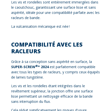
Les vis et rondelles sont entièrement immergées dans
le caoutchouc, garantissant une surface lisse et sans
aspérité, idéale pour une compatibilité parfaite avec les
racleurs de bande.
La vulcanisation mécanique est née !
COMPATIBILITÉ AVEC LES
RACLEURS
Grâce à sa conception sans aspérité en surface, la
®
SUPER-SCREW
* 2024
est parfaitement compatible
avec tous les types de racleurs, y compris ceux équipés
de lames tungstène.
Les vis et les rondelles étant intégrées dans le
revêtement supérieur, la jonction offre une surface
lisse permettant un nettoyage efficace de la bande
sans interruption du flux.
Cela réduit significativement les risques d'usure