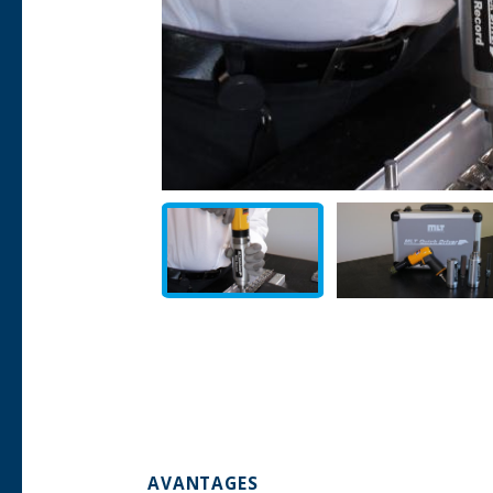
AVANTAGES