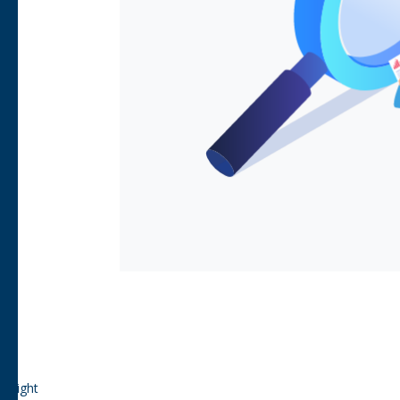
weight