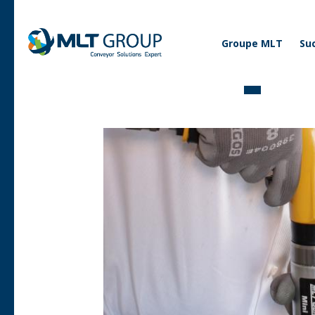
Corporate
Groupe MLT
Su