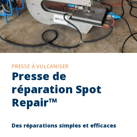
PRESSE À VULCANISER
Presse de
réparation Spot
Repair™
Des réparations simples et efficaces