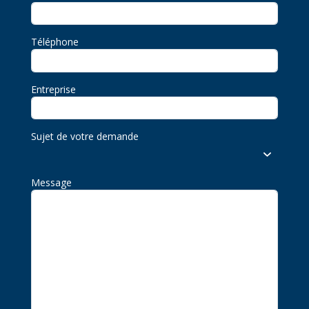
Téléphone
Entreprise
Sujet de votre demande
Message