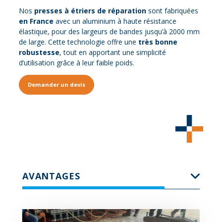
Nos
presses à étriers de réparation
sont fabriquées
en France
avec un aluminium à haute résistance
élastique, pour des largeurs de bandes jusqu’à 2000 mm
de large. Cette technologie offre une
très bonne
robustesse
, tout en apportant une simplicité
d’utilisation grâce à leur faible poids.
Demander un devis
AVANTAGES