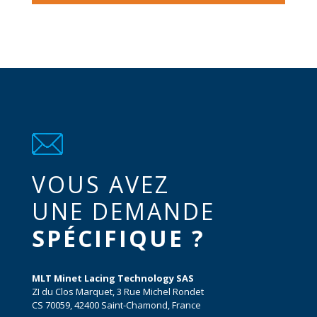
VOUS AVEZ
UNE DEMANDE
SPÉCIFIQUE ?
MLT Minet Lacing Technology SAS
ZI du Clos Marquet, 3 Rue Michel Rondet
CS 70059, 42400 Saint-Chamond, France