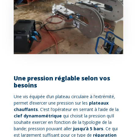
Une pression réglable selon vos
besoins
Une vis équipée d’un plateau circulaire à l’extrémité,
permet d’exercer une pression sur les
plateaux
chauffants
. C’est l’opérateur en serrant à l’aide de la
clef dynamométrique
qui choisit la pression qu’il
souhaite exercer en fonction de la typologie de la
bande; pression pouvant aller
jusqu’à 5 bars
. Ce qui
est largement suffisant pour ce type de
réparation