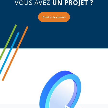
VOUS AVEZ
UN PROJET ?
Contactez-nous