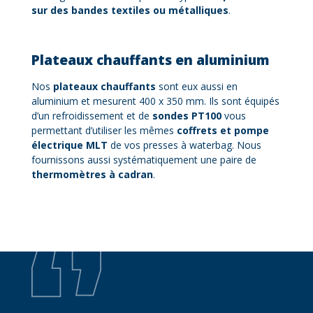
sur des bandes textiles ou métalliques
.
Plateaux chauffants en aluminium
Nos
plateaux chauffants
sont eux aussi en
aluminium et mesurent 400 x 350 mm. Ils sont équipés
d’un refroidissement et de
sondes PT100
vous
permettant d’utiliser les mêmes
coffrets et pompe
électrique MLT
de vos presses à waterbag. Nous
fournissons aussi systématiquement une paire de
thermomètres à cadran
.