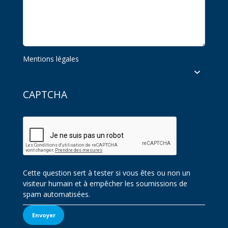
Mentions légales
CAPTCHA
Cette question sert à tester si vous êtes ou non un
visiteur humain et à empêcher les soumissions de
spam automatisées.
Envoyer