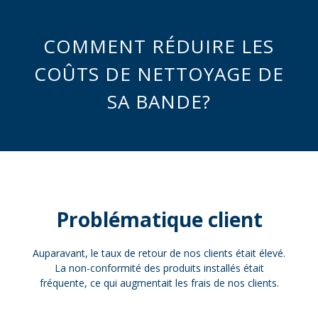
COMMENT RÉDUIRE LES
COÛTS DE NETTOYAGE DE
SA BANDE?
Problématique client
Auparavant, le taux de retour de nos clients était élevé.
La non-conformité des produits installés était
fréquente, ce qui augmentait les frais de nos clients.