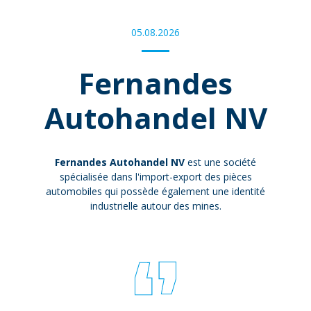
05.08.2026
Fernandes
Autohandel NV
Fernandes Autohandel NV
est une société
spécialisée dans l'import-export des pièces
automobiles qui possède également une identité
industrielle autour des mines.