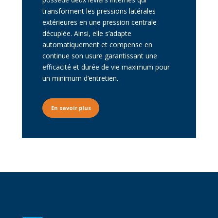
transforment les pressions latérales
extérieures en une pression centrale
décuplée. Ainsi, elle s’adapte
automatiquement et compense en
continue son usure garantissant une
efficacité et durée de vie maximum pour
un minimum d’entretien.
Texte du bouton
En savoir plus