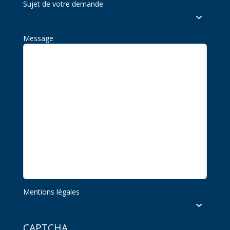
Sujet de votre demande
Message
Mentions légales
CAPTCHA