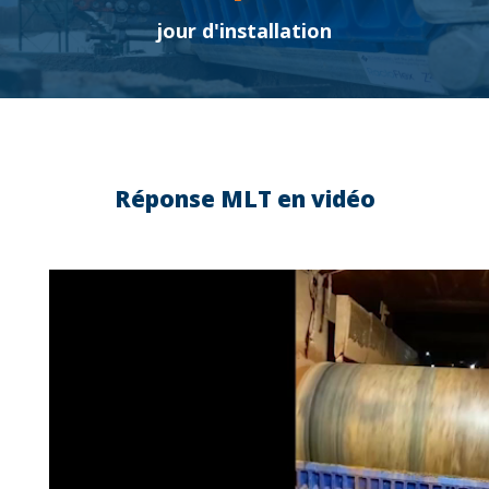
jour d'installation
Réponse MLT en vidéo
Contenu