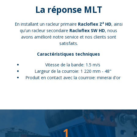
La réponse MLT
En installant un racleur primaire
Racloflex Z² HD
, ainsi
qu'un racleur secondaire
Racloflex SW HD
, nous
avons amélioré notre service et nos clients sont
satisfaits.
Caractéristiques techniques
Vitesse de la bande: 1.5 m/s
Largeur de la courroie: 1 220 mm - 48"
Produit en contact avec la courroie: minerai d'or
1