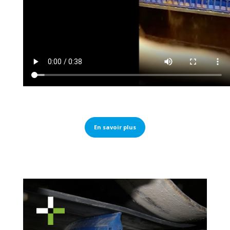
En savoir plus