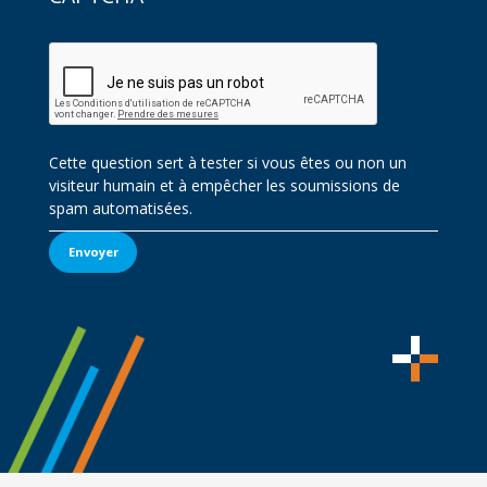
Cette question sert à tester si vous êtes ou non un
visiteur humain et à empêcher les soumissions de
spam automatisées.
Envoyer