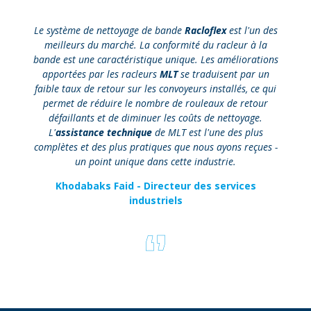
Le système de nettoyage de bande
Racloflex
est l'un des
meilleurs du marché. La conformité du racleur à la
bande est une caractéristique unique. Les améliorations
apportées par les racleurs
MLT
se traduisent par un
faible taux de retour sur les convoyeurs installés, ce qui
permet de réduire le nombre de rouleaux de retour
défaillants et de diminuer les coûts de nettoyage.
L'
assistance technique
de MLT est l'une des plus
complètes et des plus pratiques que nous ayons reçues -
un point unique dans cette industrie.
Khodabaks Faid - Directeur des services
industriels