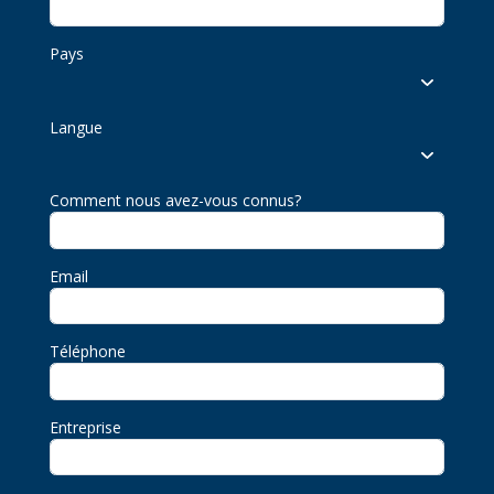
Pays
Langue
Comment nous avez-vous connus?
Email
Téléphone
Entreprise