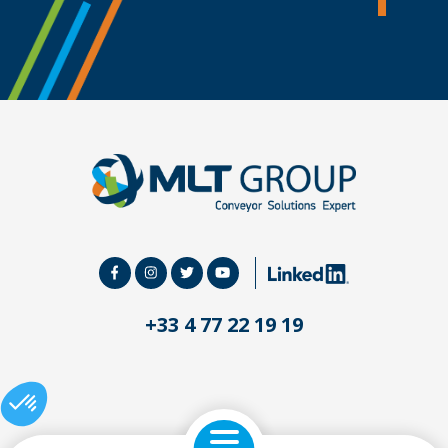
+33 4 77 22 19 19