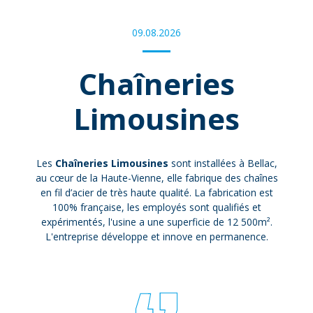
09.08.2026
Chaîneries
Limousines
Les
Chaîneries Limousines
sont installées à Bellac,
au cœur de la Haute-Vienne, elle fabrique des chaînes
en fil d’acier de très haute qualité. La fabrication est
100% française, les employés sont qualifiés et
expérimentés, l'usine a une superficie de 12 500m².
L'entreprise développe et innove en permanence.