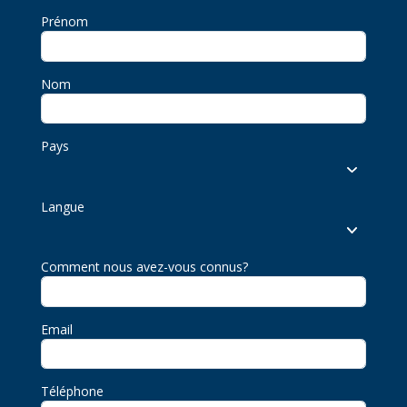
Prénom
Nom
Pays
Langue
Comment nous avez-vous connus?
Email
Téléphone