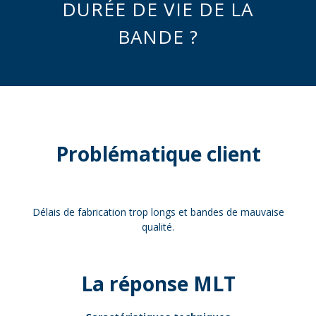
DURÉE DE VIE DE LA
BANDE ?
Problématique client
Délais de fabrication trop longs et bandes de mauvaise
qualité.
La réponse MLT