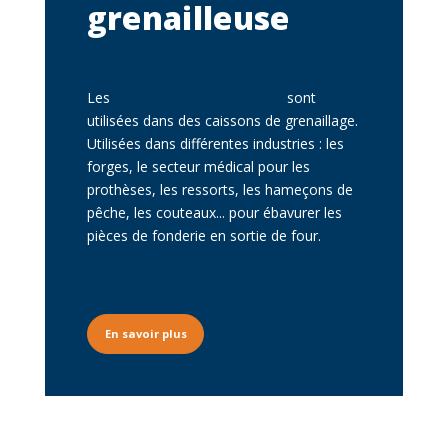
grenailleuse
Description
Les
bandes de grenailleuse
sont
utilisées dans des caissons de grenaillage.
Utilisées dans différentes industries : les
forges, le secteur médical pour les
prothèses, les ressorts, les hameçons de
pêche, les couteaux... pour ébavurer les
pièces de fonderie en sortie de four.
Texte du bouton
En savoir plus