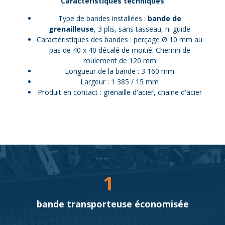
Caractéristiques techniques
Type de bandes installées :
bande de
grenailleuse
, 3 plis, sans tasseau, ni guide
Caractéristiques des bandes : perçage Ø 10 mm au
pas de 40 x 40 décalé de moitié. Chemin de
roulement de 120 mm
Longueur de la bande : 3 160 mm
Largeur : 1 385 / 15 mm
Produit en contact : grenaille d'acier, chaine d'acier
1
bande transporteuse économisée