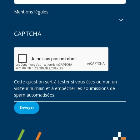
Mentions légales
CAPTCHA
Cette question sert à tester si vous êtes ou non un
visiteur humain et à empêcher les soumissions de
spam automatisées.
Envoyer