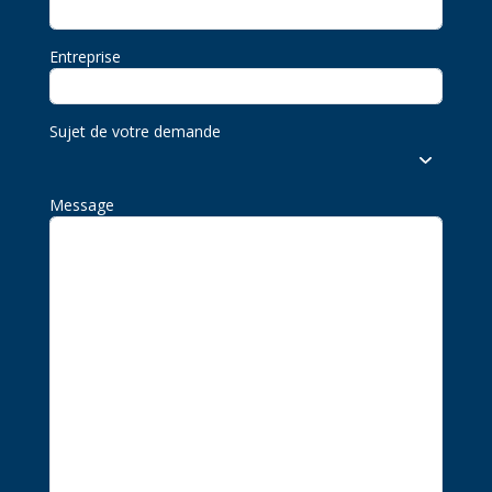
Entreprise
Sujet de votre demande
Message