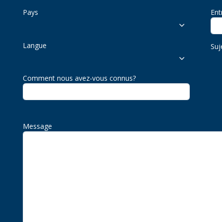
Pays
Ent
Langue
Suj
Comment nous avez-vous connus?
Message