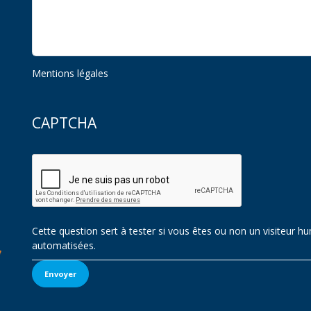
Mentions légales
CAPTCHA
Cette question sert à tester si vous êtes ou non un visiteur
automatisées.
Envoyer