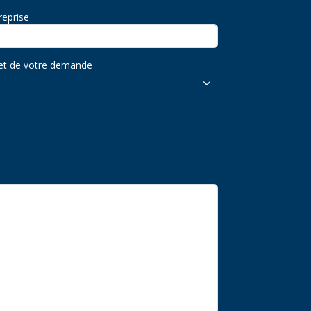
reprise
et de votre demande