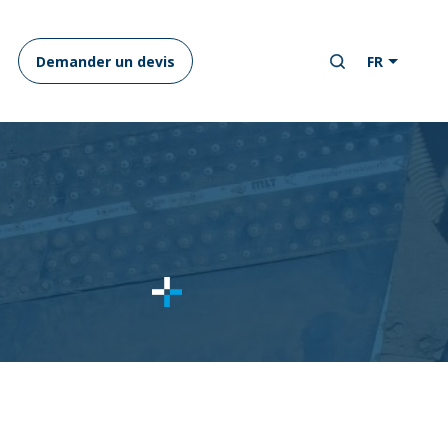
Demander un devis
FR