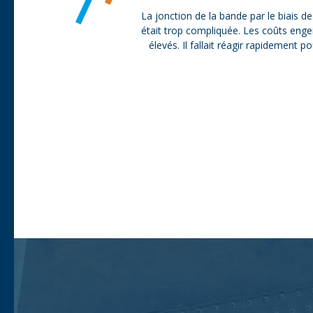
La jonction de la bande par le biais de
était trop compliquée. Les coûts eng
élevés. Il fallait réagir rapidement 