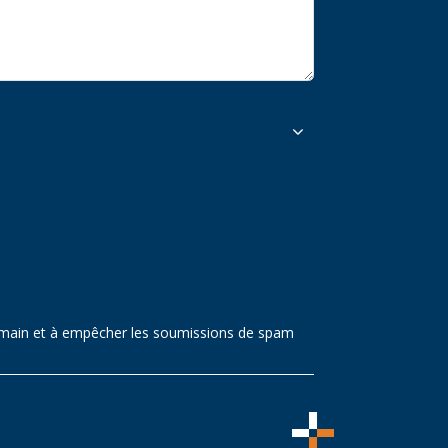
 humain et à empêcher les soumissions de spam