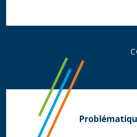
C
Problématique