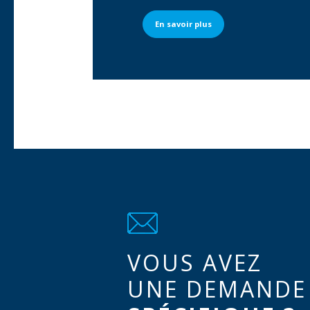
Texte du bouton
En savoir plus
VOUS AVEZ
UNE DEMANDE