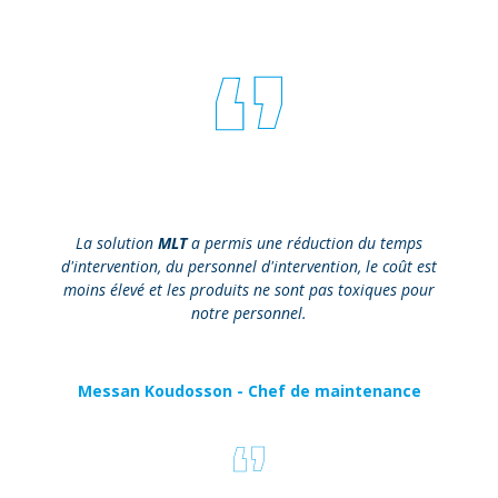
La solution
MLT
a permis une réduction du temps
d'intervention, du personnel d'intervention, le coût est
moins élevé et les produits ne sont pas toxiques pour
notre personnel.
Messan Koudosson - Chef de maintenance