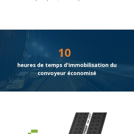
10
heures de temps d'immobilisation du
convoyeur économisé