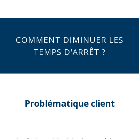
COMMENT DIMINUER LES
TEMPS D'ARRÊT ?
Problématique client