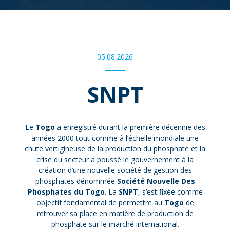
05.08.2026
SNPT
Le
Togo
a enregistré durant la première décennie des
années 2000 tout comme à l’échelle mondiale une
chute vertigineuse de la production du phosphate et la
crise du secteur a poussé le gouvernement à la
création d’une nouvelle société de gestion des
phosphates dénommée
Société Nouvelle Des
Phosphates du Togo
. La
SNPT
, s’est fixée comme
objectif fondamental de permettre au
Togo
de
retrouver sa place en matière de production de
phosphate sur le marché international.