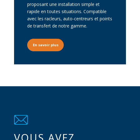
proposant une installation simple et
rapide en toutes situations. Compatible
avec les racleurs, auto-centreurs et points
de transfert de notre gamme.
Texte du bouton
En savoir plus
VOUS AVEZ