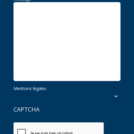
Mentions légales
CAPTCHA