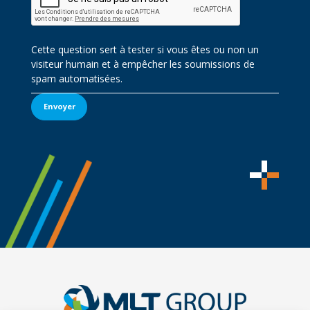
Cette question sert à tester si vous êtes ou non un
visiteur humain et à empêcher les soumissions de
spam automatisées.
Envoyer