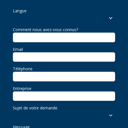
Langue
Comment nous avez-vous connus?
Email
Téléphone
Entreprise
Sujet de votre demande
Message