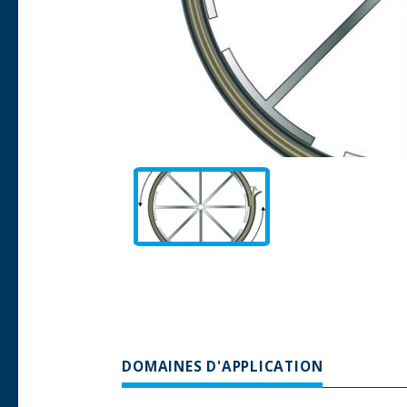
DOMAINES D'APPLICATION